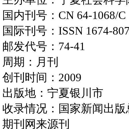
国内刊号：CN 64-1068/C
国际刊号：ISSN 1674-807
邮发代号：74-41
周期：月刊
创刊时间：2009
出版地：宁夏银川市
收录情况：国家新闻出版
期刊网来源刊