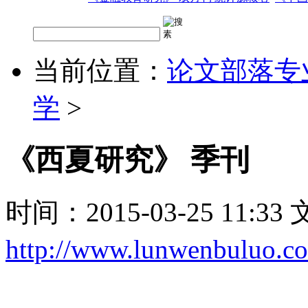
当前位置：
论文部落专
学
>
《西夏研究》 季刊
时间：2015-03-25 11:3
http://www.lunwenbuluo.c