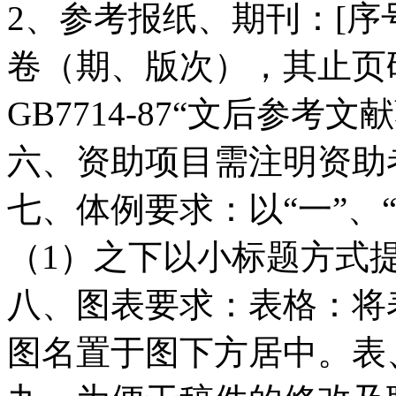
2、参考报纸、期刊：[序
卷（期、版次），其止页
GB7714-87“文后参考
六、资助项目需注明资助
七、体例要求：以“一”、“
（1）之下以小标题方式
八、图表要求：表格：将
图名置于图下方居中。表