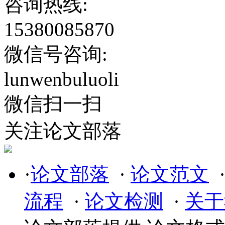
咨询热线:
15380085870
微信号咨询:
lunwenbuluoli
微信扫一扫
关注论文部落
·
论文部落
·
论文范文
流程
·
论文检测
·
关于