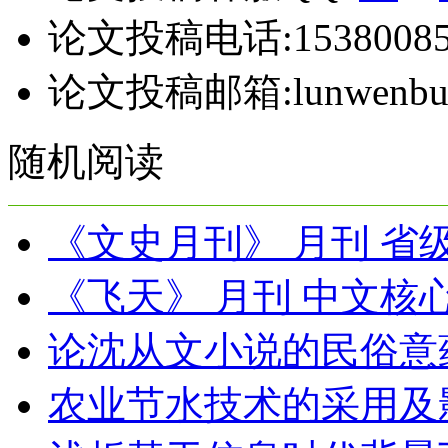
论文投稿电话:15380085
论文投稿邮箱:lunwenbul
随机阅读
《文史月刊》 月刊 省
《飞天》 月刊 中文核
论沈从文小说的民俗意
农业节水技术的采用及