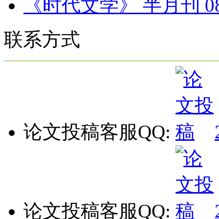
《时代文学》 半月刊 
联系方式
论文投稿客服QQ:
论文投稿客服QQ: