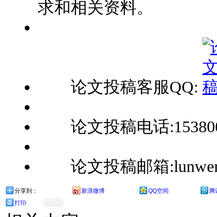
求和相关资料。
论文投稿客服QQ:
论文投稿电话:1538008
论文投稿邮箱:lunwenbu
分享到：
新浪微博
QQ空间
腾
打印