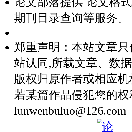
论文部落提供
论文格式
期刊目录查询等服务。
郑重声明：本站文章只
站认同,所载文章、数
版权归原作者或相应机
若某篇作品侵犯您的权
lunwenbuluo@12