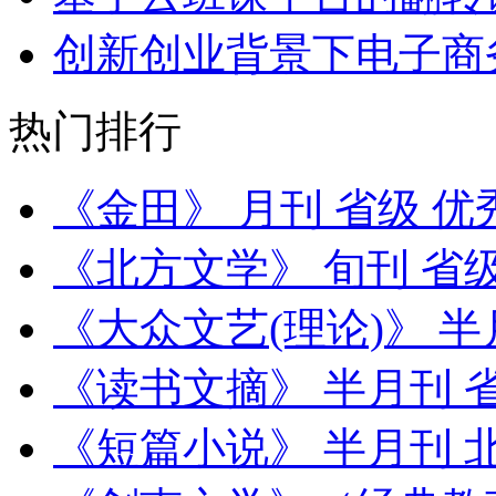
创新创业背景下电子商
热门排行
《金田》 月刊 省级 
《北方文学》 旬刊 省
《大众文艺(理论)》 半
《读书文摘》 半月刊 
《短篇小说》 半月刊 