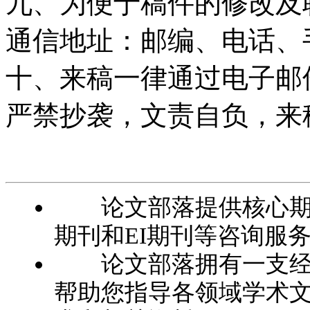
九、为便于稿件的修改及
通信地址：邮编、电话、
十、来稿一律通过电子邮
严禁抄袭，文责自负，来
论文部落提供核心期刊
期刊和EI期刊等咨询服
论文部落拥有一支经验
帮助您指导各领域学术