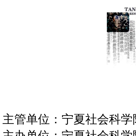
主管单位：宁夏社会科学
主办单位：宁夏社会科学