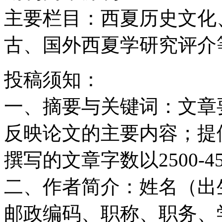
主要栏目：西夏历史文化
古、国外西夏学研究评介
投稿须知：
一、摘要与关键词：文章要
反映论文的主要内容；提供
撰写的文章字数以2500-4
二、作者简介：姓名（出
邮政编码、职称、职务、