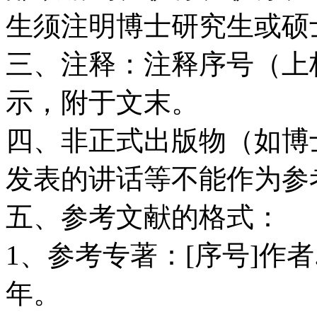
生须注明博士研究生或硕
三、注释：注释序号（上
示，附于文末。
四、非正式出版物（如博
发表的讲话等不能作为参
五、参考文献的格式：
1、参考专著：[序号]作者
年。