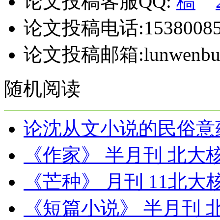
论文投稿客服QQ:
论文投稿电话:15380085
论文投稿邮箱:lunwenbul
随机阅读
论沈从文小说的民俗意
《作家》 半月刊 北大
《芒种》 月刊 11北大
《短篇小说》 半月刊 