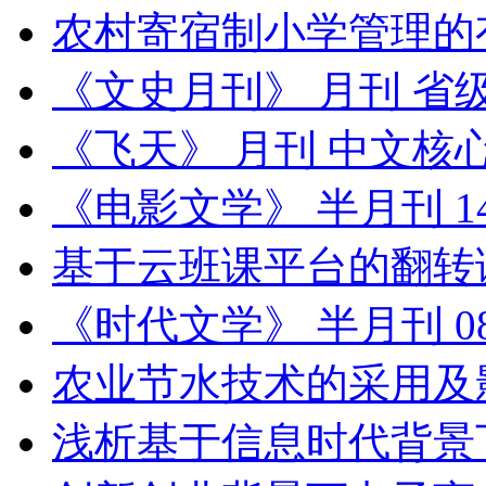
农村寄宿制小学管理的
《文史月刊》 月刊 省
《飞天》 月刊 中文核
《电影文学》 半月刊 1
基于云班课平台的翻转
《时代文学》 半月刊 
农业节水技术的采用及
浅析基于信息时代背景