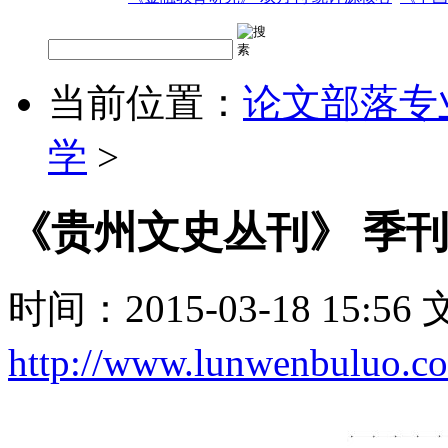
当前位置：
论文部落专
学
>
《贵州文史丛刊》 季刊
时间：2015-03-18 15:5
http://www.lunwenbuluo.c