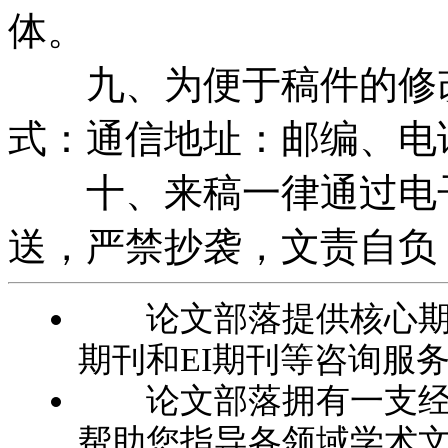
体。
九、为便于稿件的修改
式：通信地址：邮编、电
十、来稿一律通过电子
送，严禁抄袭，文责自负
论文部落提供核心期刊
期刊和EI期刊等咨询服
论文部落拥有一支经验
帮助您指导各领域学术