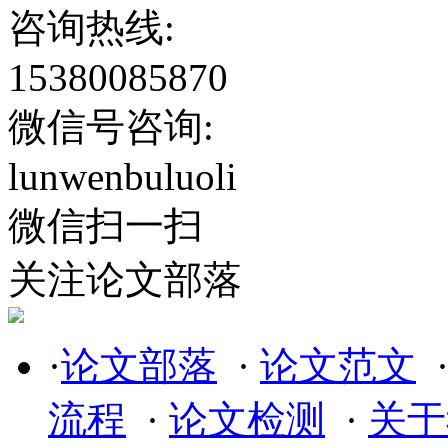
咨询热线:
15380085870
微信号咨询:
lunwenbuluoli
微信扫一扫
关注论文部落
·
论文部落
·
论文范文
流程
·
论文检测
·
关于