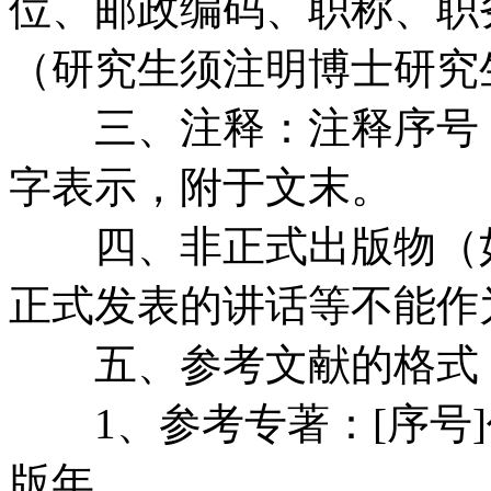
位、邮政编码、职称、职
（研究生须注明博士研究
三、注释：注释序号（
字表示，附于文末。
四、非正式出版物（如
正式发表的讲话等不能作
五、参考文献的格式
1、参考专著：[序号]作
版年。