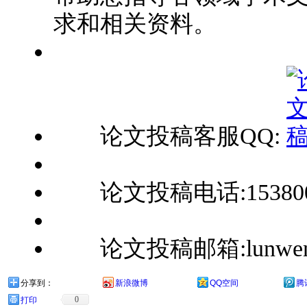
求和相关资料。
论文投稿客服QQ:
论文投稿电话:1538008
论文投稿邮箱:lunwenbu
分享到：
新浪微博
QQ空间
腾
0
打印