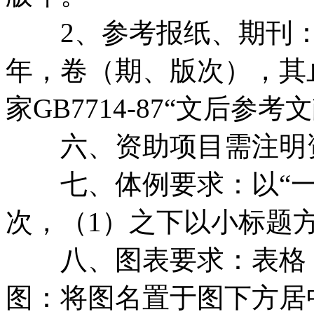
2、参考报纸、期刊：[
年，卷（期、版次），其
家GB7714-87“文后参
六、资助项目需注明资
七、体例要求：以“一”、
次，（1）之下以小标题
八、图表要求：表格：
图：将图名置于图下方居