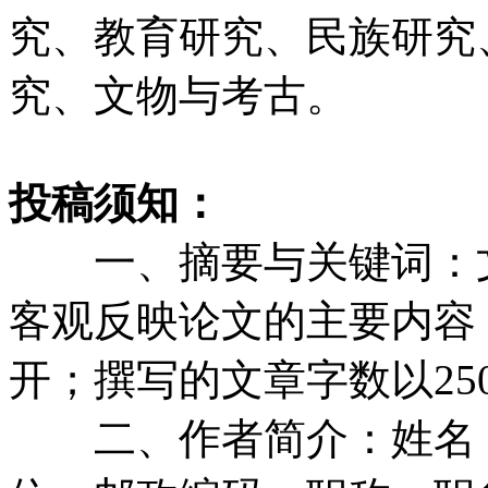
究、教育研究、民族研究
究、文物与考古。
投稿须知：
一、摘要与关键词：文章要
客观反映论文的主要内容；
开；撰写的文章字数以2500
二、作者简介：姓名（