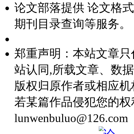
论文部落提供
论文格式
期刊目录查询等服务。
郑重声明：本站文章只
站认同,所载文章、数
版权归原作者或相应机
若某篇作品侵犯您的权
lunwenbuluo@12