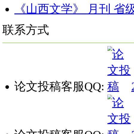
《山西文学》 月刊 省
联系方式
论文投稿客服QQ: