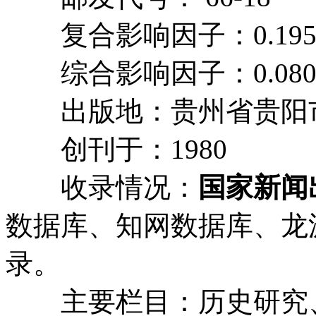
复合影响因子：0.19
综合影响因子：0.08
出版地：贵州省贵阳
创刊于：1980
收录情况：
国家新闻
数据库、知网数据库、龙
录。
主要栏目：历史研究、