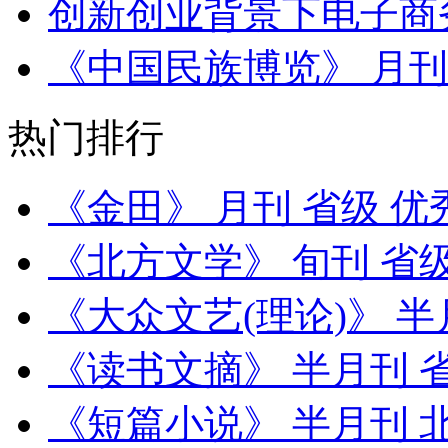
创新创业背景下电子商
《中国民族博览》 月刊
热门排行
《金田》 月刊 省级 
《北方文学》 旬刊 省
《大众文艺(理论)》 半
《读书文摘》 半月刊 
《短篇小说》 半月刊 