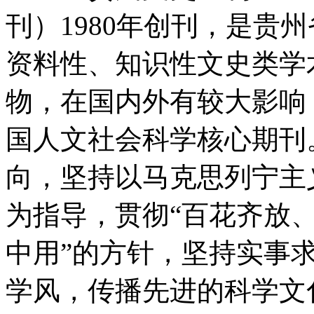
刊）1980年创刊，是贵
资料性、知识性文史类学
物，在国内外有较大影响
国人文社会科学核心期刊
向，坚持以马克思列宁主
为指导，贯彻“百花齐放、
中用”的方针，坚持实事
学风，传播先进的科学文