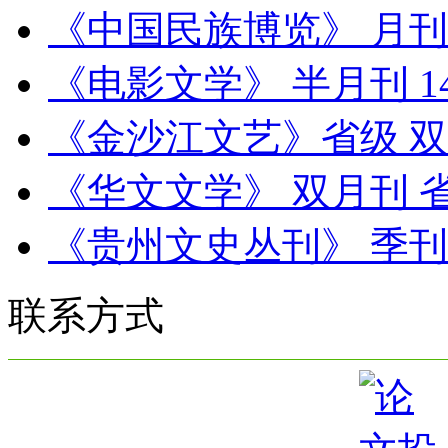
《中国民族博览》 月刊
《电影文学》 半月刊 1
《金沙江文艺》省级 
《华文文学》 双月刊 
《贵州文史丛刊》 季刊
联系方式