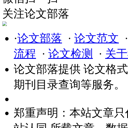
关注论文部落
·
论文部落
·
论文范文
流程
·
论文检测
·
关于
论文部落提供
论文格式
期刊目录查询等服务。
郑重声明：本站文章只