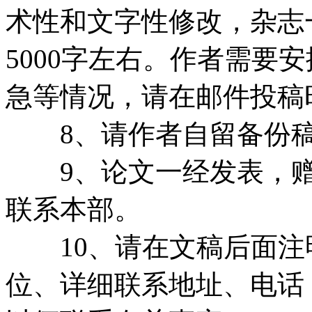
术性和文字性修改，杂志一
5000字左右。作者需要
急等情况，请在邮件投稿
8、请作者自留备份稿
9、论文一经发表，赠送
联系本部。
10、请在文稿后面注
位、详细联系地址、电话