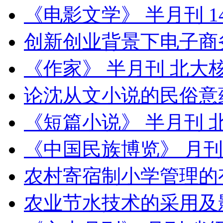
《电影文学》 半月刊 1
创新创业背景下电子商
《作家》 半月刊 北大
论沈从文小说的民俗意
《短篇小说》 半月刊 
《中国民族博览》 月刊
农村寄宿制小学管理的
农业节水技术的采用及