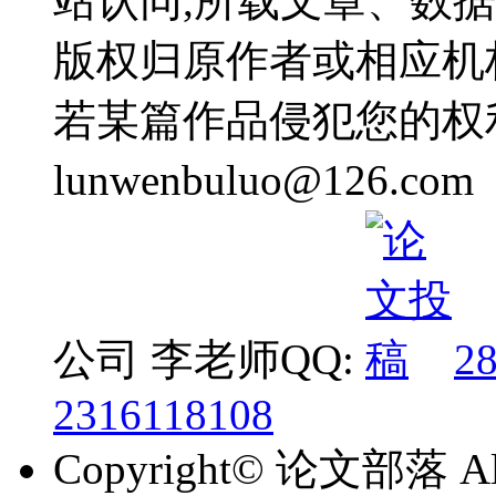
站认同,所载文章、数
版权归原作者或相应机
若某篇作品侵犯您的权
lunwenbuluo@12
公司 李老师QQ:
2
2316118108
Copyright© 论文部落 All 