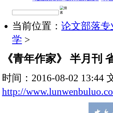
当前位置：
论文部落专
学
>
《青年作家》 半月刊 
时间：2016-08-02 13:4
http://www.lunwenbuluo.c