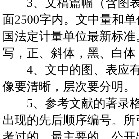
3、文稿篇幅（含图表）
面2500字内。文中量和
国法定计量单位最新标准
写，正、斜体，黑、白体
4、文中的图、表应有
像要清晰，层次要分明。
5、参考文献的著录格
出现的先后顺序编号。所
考过的、最主要的、公开