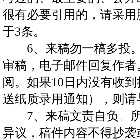
很有必要引用的，请采用
于3条。
6、来稿勿一稿多投。
审稿，电子邮件回复作者
阅。如果10日内没有收
送纸质录用通知），则请
7、来稿文责自负。所
异议，稿件内容不得抄袭