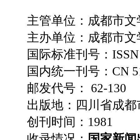
主管单位：成都市文学
主办单位：成都市文学
国际标准刊号：ISSN 10
国内统一刊号：CN 51-1
邮发代号： 62-130
出版地：四川省成都
创刊时间：1981
收录情况：
国家新闻