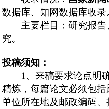
数据库、知网数据库收录
主要栏目：研究报告、
究。
投稿须知：
1、来稿要求论点明确
精炼，每篇论文必须包括
单位所在地及邮政编码、