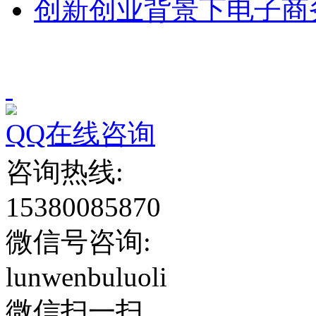
创新创业背景下电子商
QQ在线咨询
咨询热线:
15380085870
微信号咨询:
lunwenbuluoli
微信扫一扫