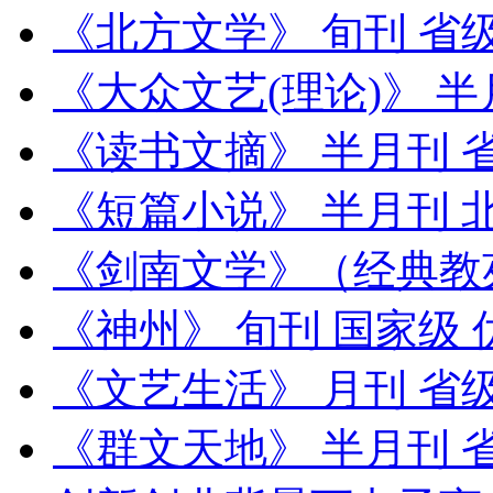
《北方文学》 旬刊 省
《大众文艺(理论)》 半
《读书文摘》 半月刊 
《短篇小说》 半月刊 
《剑南文学》（经典教
《神州》 旬刊 国家级
《文艺生活》 月刊 省
《群文天地》 半月刊 