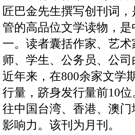
匠巴金先生撰写创刊词，
管的高品位文学读物，是
一。读者囊括作家、艺术
师、学生、公务员、公司
近年来，在800余家文学期
行量，跻身发行量前10
往中国台湾、香港、澳门
影响力。该刊为月刊。