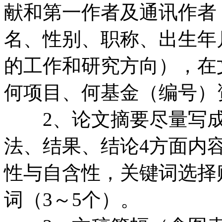
献和第一作者及通讯作者
名、性别、职称、出生年
的工作和研究方向），在
何项目、何基金（编号）
2、论文摘要尽量写成
法、结果、结论4方面内容
性与自含性，关键词选择
词（3～5个）。