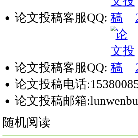
论文投稿客服QQ:
论文投稿客服QQ:
论文投稿电话:15380085
论文投稿邮箱:lunwenbul
随机阅读