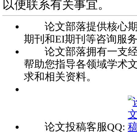
以便联系有关事宜。
论文部落提供核心期刊
期刊和EI期刊等咨询服
论文部落拥有一支经验
帮助您指导各领域学术
求和相关资料。
论文投稿客服QQ: